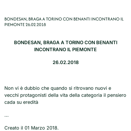
BONDESAN, BRAGA A TORINO CON BENANTI INCONTRANO IL
PIEMONTE 26.02.2018
BONDESAN, BRAGA A TORINO CON BENANTI
INCONTRANO IL PIEMONTE
26.02.2018
Non vi è dubbio che quando si ritrovano nuovi e
vecchi protagonisti della vita della categoria il pensiero
cada su eredità
...
Creato il
01 Marzo 2018
.