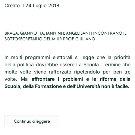
Creato il
24 Luglio 2018
.
BRAGA, GIANNOTTA, IANNINI E ANGELISANTI INCONTRANO IL
SOTTOSEGRETARIO DEL MIUR PROF. GIULIANO
In molti programmi elettorali si legge che la priorità
della politica dovrebbe essere La Scuola. Termine che
molte volte viene rafforzato ripetendolo per ben tre
volte. Ma
affrontare i problemi e le riforme della
Scuola, della Formazione e dell’Università non è facile.
...
Continua a leggere