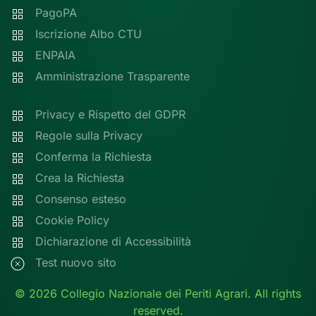
PagoPA
Iscrizione Albo CTU
ENPAIA
Amministrazione Trasparente
Privacy e Rispetto del GDPR
Regole sulla Privacy
Conferma la Richiesta
Crea la Richiesta
Consenso esteso
Cookie Policy
Dichiarazione di Accessibilità
Test nuovo sito
©
2026
Collegio Nazionale dei Periti Agrari. All rights
reserved.