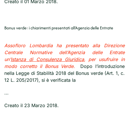
Creato il
01 Marzo 2018
.
Bonus verde: i chiarimenti presentati all'Agenzia delle Entrate
Assofloro Lombardia ha presentato alla Direzione
Centrale Normative dell’Agenzia delle Entrate
un’
Istanza di Consulenza Giuridica
, per usufruire in
modo corretto il Bonus Verde.
Dopo l’introduzione
nella Legge di Stabilità 2018 del Bonus verde (Art. 1, c.
12 L. 205/2017), si è verificata la
...
Creato il
23 Marzo 2018
.