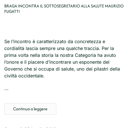
BRAGA INCONTRA IL SOTTOSEGRETARIO ALLA SALUTE MAURIZIO
FUGATTI
Se l’incontro è caratterizzato da concretezza e
cordialità lascia sempre una qualche traccia. Per la
prima volta nella storia la nostra Categoria ha avuto
l’onore e il piacere d’incontrare un esponente del
Governo che si occupa di salute, uno dei pilastri della
civiltà occidentale.
...
Continua a leggere