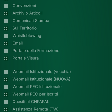
Convenzioni
Archivio Articoli
Comunicati Stampa
Sul Territorio
Whistleblowing
Email
Portale della Formazione
Portale Visura
Webmail Istituzionale (vecchia)
Webmail Istituzionale (NUOVA)
Webmail PEC Istituzionale
Webmail PEC per Iscritti
Quesiti al CNPAPAL
Assistenza Remota (TW)