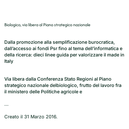
Biologico, via libera al Piano strategico nazionale
Dalla promozione alla semplificazione burocratica,
dall’accesso ai fondi Psr fino al tema dell’informatica e
della ricerca: dieci linee guida per valorizzare il made in
Italy
Via libera dalla Conferenza Stato Regioni al Piano
strategico nazionale delbiologico, frutto del lavoro fra
il ministero delle Politiche agricole e
...
Creato il
31 Marzo 2016
.