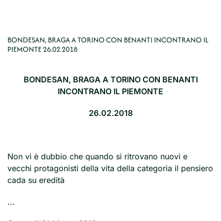
BONDESAN, BRAGA A TORINO CON BENANTI INCONTRANO IL
PIEMONTE 26.02.2018
BONDESAN, BRAGA A TORINO CON BENANTI
INCONTRANO IL PIEMONTE
26.02.2018
Non vi è dubbio che quando si ritrovano nuovi e
vecchi protagonisti della vita della categoria il pensiero
cada su eredità
...