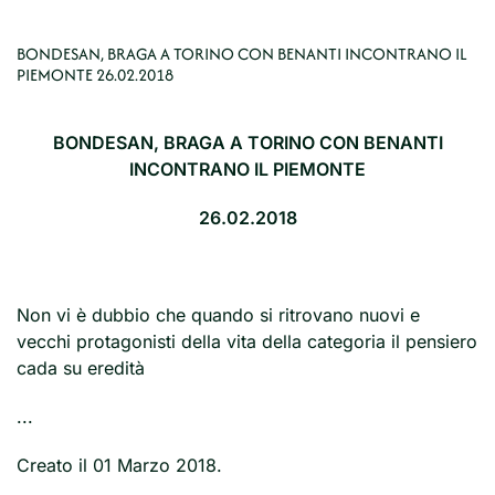
BONDESAN, BRAGA A TORINO CON BENANTI INCONTRANO IL
PIEMONTE 26.02.2018
BONDESAN, BRAGA A TORINO CON BENANTI
INCONTRANO IL PIEMONTE
26.02.2018
Non vi è dubbio che quando si ritrovano nuovi e
vecchi protagonisti della vita della categoria il pensiero
cada su eredità
...
Creato il
01 Marzo 2018
.