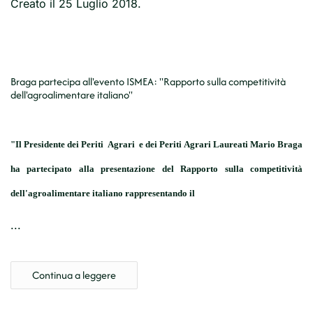
Creato il
25 Luglio 2018
.
Braga partecipa all'evento ISMEA: "Rapporto sulla competitività
dell'agroalimentare italiano"
"Il Presidente dei Periti Agrari e dei Periti Agrari Laureati Mario Braga
ha partecipato alla presentazione del Rapporto sulla competitività
dell'agroalimentare italiano rappresentando il
...
Continua a leggere