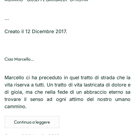
...
Creato il
12 Dicembre 2017
.
Ciao Marcello....
Marcello ci ha preceduto in quel tratto di strada che la
vita riserva a tutti. Un tratto di vita lastricata di dolore e
di gioia, ma che nella fede di un abbraccio eterno sa
trovare il senso ad ogni attimo del nostro umano
cammino.
Continua a leggere