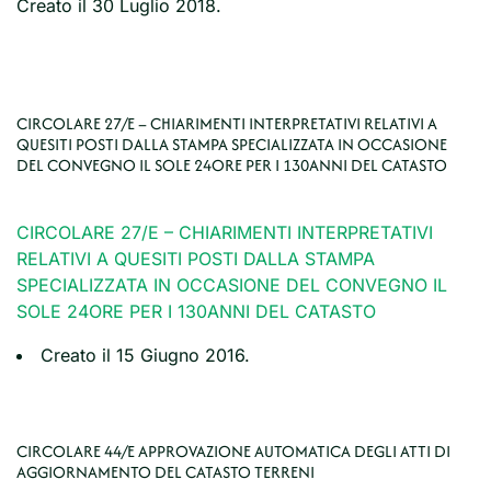
Creato il
30 Luglio 2018
.
CIRCOLARE 27/E – CHIARIMENTI INTERPRETATIVI RELATIVI A
QUESITI POSTI DALLA STAMPA SPECIALIZZATA IN OCCASIONE
DEL CONVEGNO IL SOLE 24ORE PER I 130ANNI DEL CATASTO
CIRCOLARE 27/E – CHIARIMENTI INTERPRETATIVI
RELATIVI A QUESITI POSTI DALLA STAMPA
SPECIALIZZATA IN OCCASIONE DEL CONVEGNO IL
SOLE 24ORE PER I 130ANNI DEL CATASTO
Creato il
15 Giugno 2016
.
CIRCOLARE 44/E APPROVAZIONE AUTOMATICA DEGLI ATTI DI
AGGIORNAMENTO DEL CATASTO TERRENI