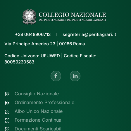
+39 0648906713
segreteria@peritiagrari.it
Via Principe Amedeo 23 | 00186 Roma
Codice Univoco: UFUWED | Codice Fiscale:
80059230583
Consiglio Nazionale
Ordinamento Professionale
Albo Unico Nazionale
Formazione Continua
Documenti Scaricabili