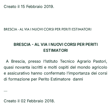
Creato il
15 Febbraio 2019
.
BRESCIA - AL VIA I NUOVI CORSI PER PERITI ESTIMATORI
BRESCIA - AL VIA I NUOVI CORSI PER PERITI
ESTIMATORI
A Brescia, presso l’Istituto Tecnico Agrario Pastori,
quasi novanta iscritti e molti ospiti del mondo agricolo
e assicurativo hanno confermato l’importanza dei corsi
di formazione per Perito Estimatore danni
...
Creato il
02 Febbraio 2018
.