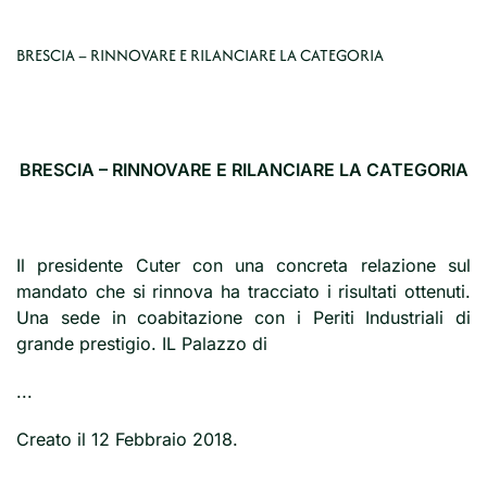
BRESCIA – RINNOVARE E RILANCIARE LA CATEGORIA
BRESCIA – RINNOVARE E RILANCIARE LA CATEGORIA
Il presidente Cuter con una concreta relazione sul
mandato che si rinnova ha tracciato i risultati ottenuti.
Una sede in coabitazione con i Periti Industriali di
grande prestigio. IL Palazzo di
...
Creato il
12 Febbraio 2018
.