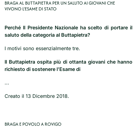
BRAGA AL BUTTAPIETRA PER UN SALUTO AI GIOVANI CHE
VIVONO L’ESAME DI STATO
Perché Il Presidente Nazionale ha scelto di portare il
saluto della categoria al Buttapietra?
I motivi sono essenzialmente tre.
Il Buttapietra ospita più di ottanta giovani che hanno
richiesto di sostenere l’Esame di
...
Creato il
13 Dicembre 2018
.
BRAGA E POVOLO A ROVIGO