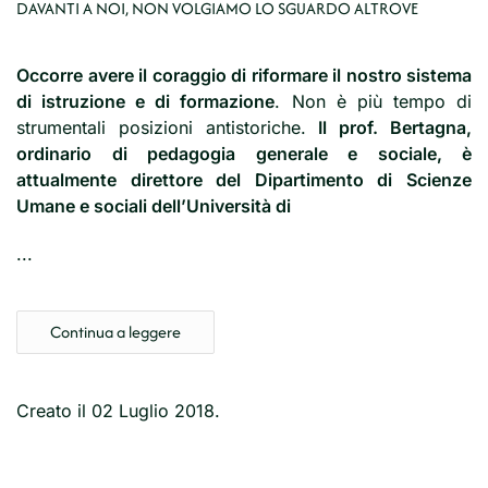
DAVANTI A NOI, NON VOLGIAMO LO SGUARDO ALTROVE
Occorre avere il coraggio di riformare il nostro sistema
di istruzione e di formazione
. Non è più tempo di
strumentali posizioni antistoriche.
Il prof. Bertagna,
ordinario di pedagogia generale e sociale, è
attualmente direttore del Dipartimento di Scienze
Umane e sociali dell’Università di
...
Continua a leggere
Creato il
02 Luglio 2018
.