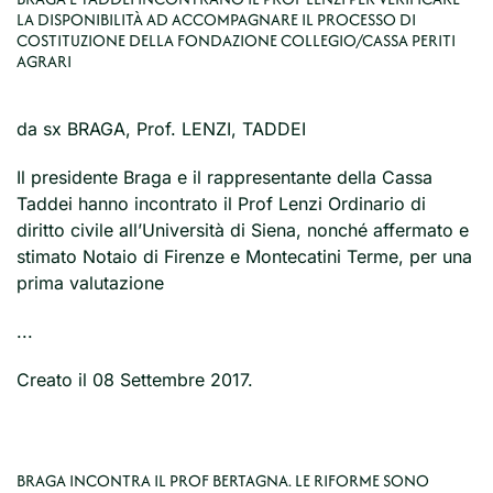
LA DISPONIBILITÀ AD ACCOMPAGNARE IL PROCESSO DI
COSTITUZIONE DELLA FONDAZIONE COLLEGIO/CASSA PERITI
AGRARI
da sx BRAGA, Prof. LENZI, TADDEI
Il presidente Braga e il rappresentante della Cassa
Taddei hanno incontrato il Prof Lenzi Ordinario di
diritto civile all’Università di Siena, nonché affermato e
stimato Notaio di Firenze e Montecatini Terme, per una
prima valutazione
...
Creato il
08 Settembre 2017
.
BRAGA INCONTRA IL PROF BERTAGNA. LE RIFORME SONO