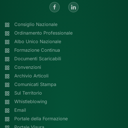
Consiglio Nazionale
Ordinamento Professionale
Albo Unico Nazionale
Formazione Continua
Documenti Scaricabili
Convenzioni
Archivio Articoli
Comunicati Stampa
Sul Territorio
Whistleblowing
Email
Portale della Formazione
Portale Visura