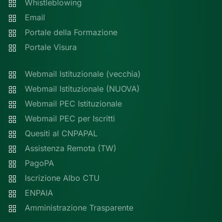
Whistleblowing
Email
Portale della Formazione
Portale Visura
Webmail Istituzionale (vecchia)
Webmail Istituzionale (NUOVA)
Webmail PEC Istituzionale
Webmail PEC per Iscritti
Quesiti al CNPAPAL
Assistenza Remota (TW)
PagoPA
Iscrizione Albo CTU
ENPAIA
Amministrazione Trasparente