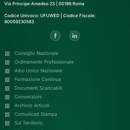
Via Principe Amedeo 23 | 00186 Roma
Codice Univoco: UFUWED | Codice Fiscale:
80059230583
Consiglio Nazionale
Ordinamento Professionale
Albo Unico Nazionale
Formazione Continua
Documenti Scaricabili
Convenzioni
Archivio Articoli
Comunicati Stampa
Sul Territorio