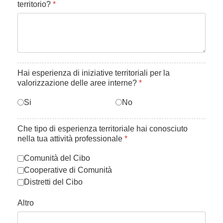
territorio?
*
Hai esperienza di iniziative territoriali per la
valorizzazione delle aree interne?
*
Si
No
Che tipo di esperienza territoriale hai conosciuto
nella tua attività professionale
*
Comunità del Cibo
Cooperative di Comunità
Distretti del Cibo
Altro