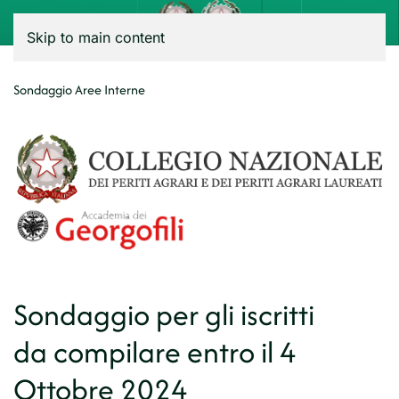
Menu
Skip to main content
Sondaggio Aree Interne
Sondaggio per gli iscritti
da compilare entro il 4
Ottobre 2024