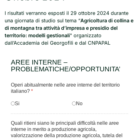
I risultati verranno esposti il 29 ottobre 2024 durante
una giornata di studio sul tema “
Agricoltura di collina e
di montagna tra attività d’impresa e presidio del
territorio: modelli gestionali
" organizzato
dall’Accademia dei Georgofili e dal CNPAPAL
AREE INTERNE –
PROBLEMATICHE/OPPORTUNITA’
Operi abitualmente nelle aree interne del territorio
italiano?
*
Si
No
Quali ritieni siano le principali difficoltà nelle aree
interne in merito a produzione agricola,
valorizzazione della produzione agricola, tutela del