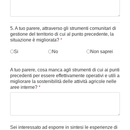
5. A tuo parere, attraverso gli strumenti comunitari di
gestione del territorio di cui al punto precedente, la
situazione è migliorata?
*
Si
No
Non saprei
A tuo parere, cosa manca agli strumenti di cui ai punti
precedenti per essere effettivamente operativi e utili a
migliorare la sostenibilità delle attività agricole nelle
aree interne?
*
Sei interessato ad esporre in sintesi le esperienze di