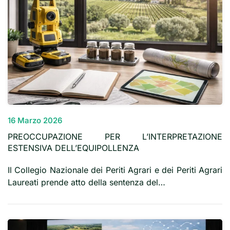
16 Marzo 2026
PREOCCUPAZIONE PER L’INTERPRETAZIONE
ESTENSIVA DELL’EQUIPOLLENZA
Il Collegio Nazionale dei Periti Agrari e dei Periti Agrari
Laureati prende atto della sentenza del…