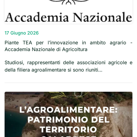
17 Giugno 2026
Piante TEA per l’innovazione in ambito agrario -
Accademia Nazionale di Agricoltura
Studiosi, rappresentanti delle associazioni agricole e
della filiera agroalimentare si sono riuniti…