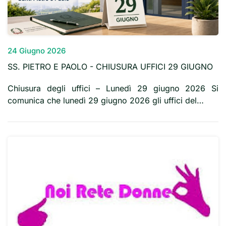
24 Giugno 2026
SS. PIETRO E PAOLO - CHIUSURA UFFICI 29 GIUGNO
Chiusura degli uffici – Lunedì 29 giugno 2026 Si
comunica che lunedì 29 giugno 2026 gli uffici del…