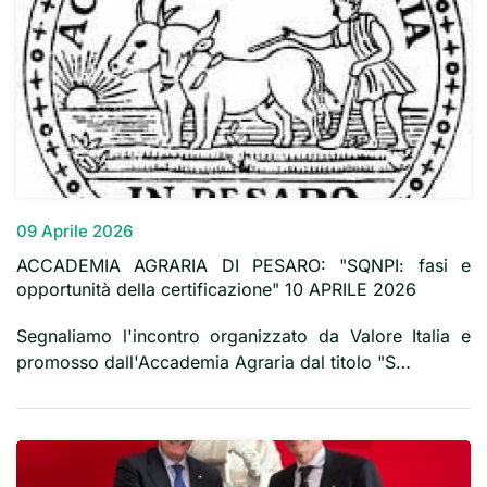
09 Aprile 2026
ACCADEMIA AGRARIA DI PESARO: "SQNPI: fasi e
opportunità della certificazione" 10 APRILE 2026
Segnaliamo l'incontro organizzato da Valore Italia e
promosso dall'Accademia Agraria dal titolo "S…