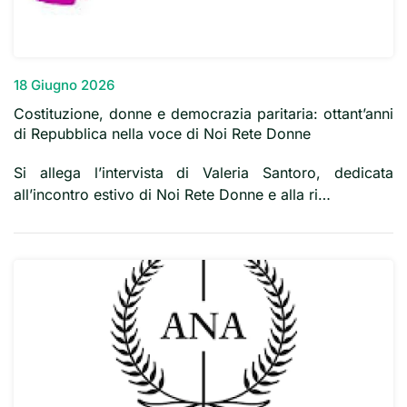
18 Giugno 2026
Costituzione, donne e democrazia paritaria: ottant’anni
di Repubblica nella voce di Noi Rete Donne
Si allega l’intervista di Valeria Santoro, dedicata
all’incontro estivo di Noi Rete Donne e alla ri…