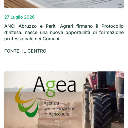
27 Luglio 2026
ANCI Abruzzo e Periti Agrari firmano il Protocollo
d'Intesa: nasce una nuova opportunità di formazione
professionale nei Comuni.
FONTE: IL CENTRO