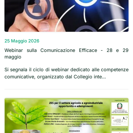
25 Maggio 2026
Webinar sulla Comunicazione Efficace - 28 e 29
maggio
Si segnala il ciclo di webinar dedicato alle competenze
comunicative, organizzato dal Collegio inte…