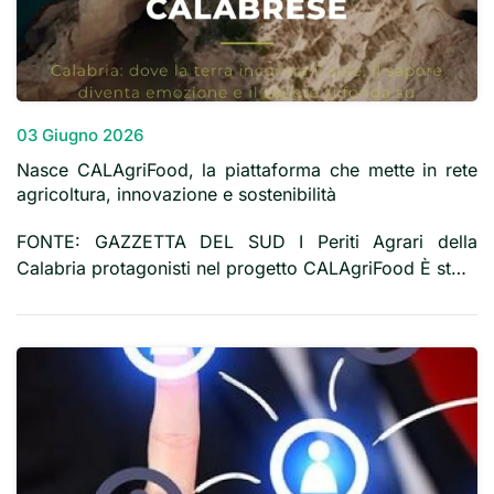
03 Giugno 2026
Nasce CALAgriFood, la piattaforma che mette in rete
agricoltura, innovazione e sostenibilità
FONTE: GAZZETTA DEL SUD I Periti Agrari della
Calabria protagonisti nel progetto CALAgriFood È st…