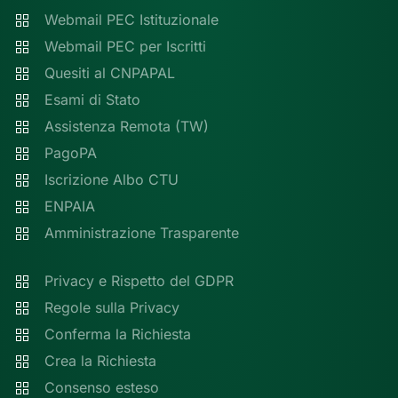
Webmail PEC Istituzionale
Webmail PEC per Iscritti
Quesiti al CNPAPAL
Esami di Stato
Assistenza Remota (TW)
PagoPA
Iscrizione Albo CTU
ENPAIA
Amministrazione Trasparente
Privacy e Rispetto del GDPR
Regole sulla Privacy
Conferma la Richiesta
Crea la Richiesta
Consenso esteso