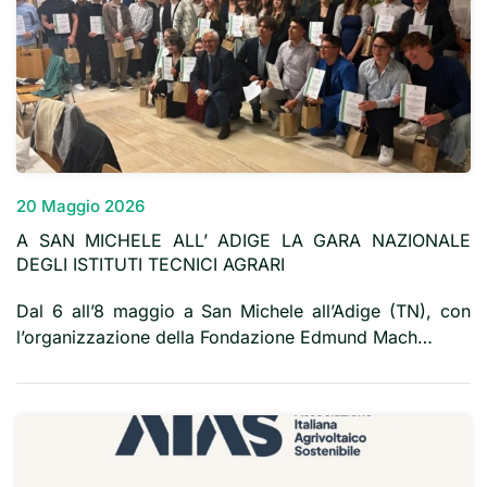
20 Maggio 2026
A SAN MICHELE ALL’ ADIGE LA GARA NAZIONALE
DEGLI ISTITUTI TECNICI AGRARI
Dal 6 all’8 maggio a San Michele all’Adige (TN), con
l’organizzazione della Fondazione Edmund Mach…