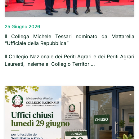
25 Giugno 2026
Il Collega Michele Tessari nominato da Mattarella
“Ufficiale della Repubblica”
Il Collegio Nazionale dei Periti Agrari e dei Periti Agrari
Laureati, insieme al Collegio Territori…