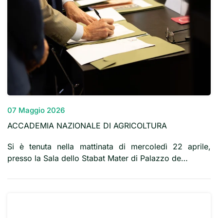
07 Maggio 2026
ACCADEMIA NAZIONALE DI AGRICOLTURA
Si è tenuta nella mattinata di mercoledì 22 aprile,
presso la Sala dello Stabat Mater di Palazzo de…