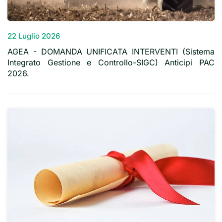
22 Luglio 2026
AGEA - DOMANDA UNIFICATA INTERVENTI (Sistema
Integrato Gestione e Controllo-SIGC) Anticipi PAC
2026.