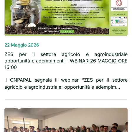
22 Maggio 2026
ZES per il settore agricolo e agroindustriale
opportunità e adempimenti - WBINAR 26 MAGGIO ORE
15:00
Il CNPAPAL segnala il webinar “ZES per il settore
agricolo e agroindustriale: opportunità e adempim…