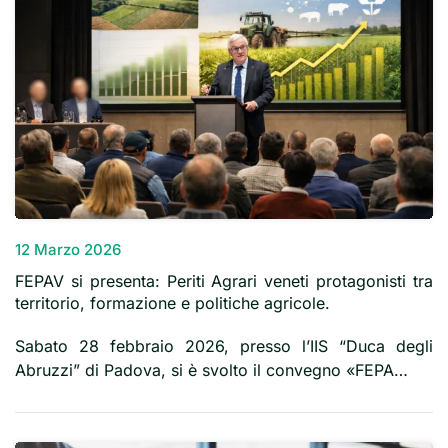
12 Marzo 2026
FEPAV si presenta: Periti Agrari veneti protagonisti tra
territorio, formazione e politiche agricole.
Sabato 28 febbraio 2026, presso l’IIS “Duca degli
Abruzzi” di Padova, si è svolto il convegno «FEPA…