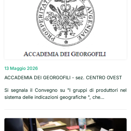
13 Maggio 2026
ACCADEMIA DEI GEORGOFILI - sez. CENTRO OVEST
Si segnala il Convegno su "I gruppi di produttori nel
sistema delle indicazioni geografiche ", che…