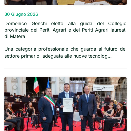
30 Giugno 2026
Domenico Genchi eletto alla guida del Collegio
provinciale dei Periti Agrari e dei Periti Agrari laureati
di Matera
Una categoria professionale che guarda al futuro del
settore primario, adeguata alle nuove tecnolog…