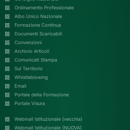
Ordinamento Professionale
Albo Unico Nazionale
Formazione Continua
Documenti Scaricabili
Convenzioni
Archivio Articoli
Comunicati Stampa
Sul Territorio
Whistleblowing
Email
Portale della Formazione
Portale Visura
Webmail Istituzionale (vecchia)
Webmail Istituzionale (NUOVA)