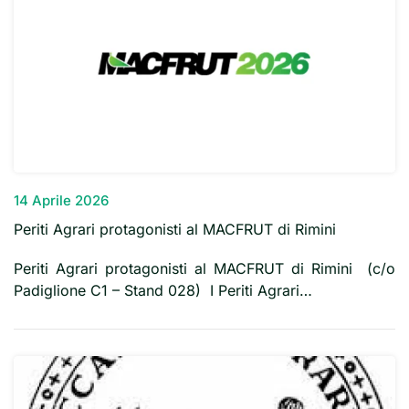
14 Aprile 2026
Periti Agrari protagonisti al MACFRUT di Rimini
Periti Agrari protagonisti al MACFRUT di Rimini (c/o
Padiglione C1 – Stand 028) I Periti Agrari…