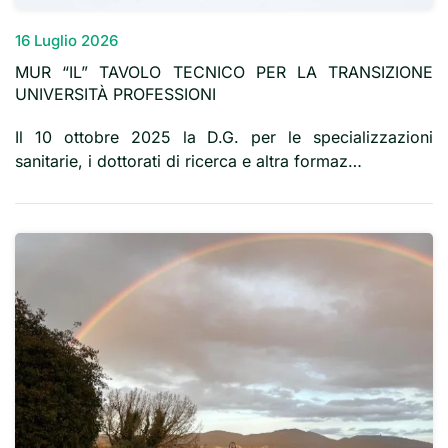
16 Luglio 2026
MUR “IL” TAVOLO TECNICO PER LA TRANSIZIONE
UNIVERSITÀ PROFESSIONI
Il 10 ottobre 2025 la D.G. per le specializzazioni
sanitarie, i dottorati di ricerca e altra formaz…