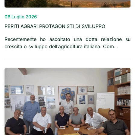
06 Luglio 2026
PERITI AGRARI PROTAGONISTI DI SVILUPPO
Recentemente ho ascoltato una dotta relazione su
crescita o sviluppo dell’agricoltura italiana. Com…