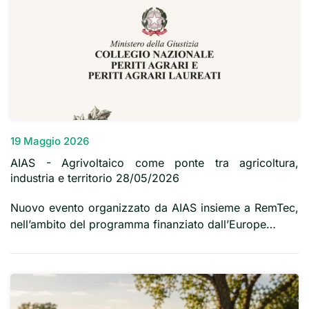
19 Maggio 2026
AIAS - Agrivoltaico come ponte tra agricoltura,
industria e territorio 28/05/2026
Nuovo evento organizzato da AIAS insieme a RemTec,
nell’ambito del programma finanziato dall’Europe…