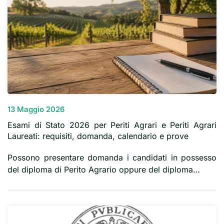
13 Maggio 2026
Esami di Stato 2026 per Periti Agrari e Periti Agrari
Laureati: requisiti, domanda, calendario e prove
Possono presentare domanda i candidati in possesso
del diploma di Perito Agrario oppure del diploma…