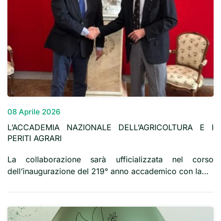
08 Aprile 2026
L’ACCADEMIA NAZIONALE DELL’AGRICOLTURA E I
PERITI AGRARI
La collaborazione sarà ufficializzata nel corso
dell’inaugurazione del 219° anno accademico con la…