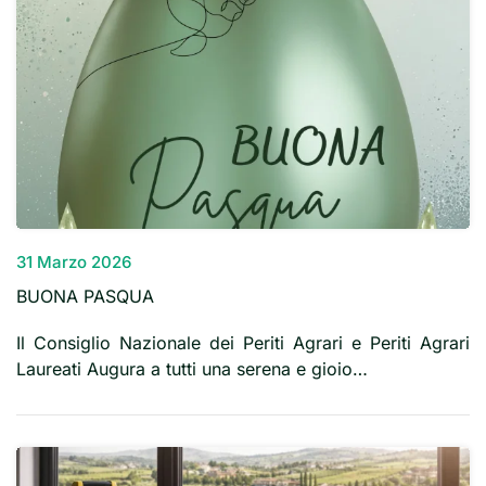
31 Marzo 2026
BUONA PASQUA
Il Consiglio Nazionale dei Periti Agrari e Periti Agrari
Laureati Augura a tutti una serena e gioio…