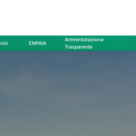
Amministrazione
vizi
ENPAIA
Trasparente