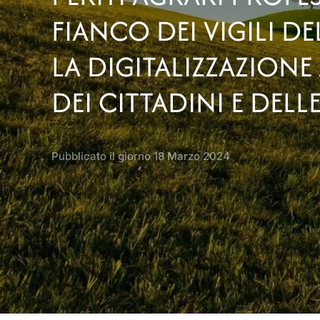
FIANCO DEI VIGILI D
LA DIGITALIZZAZIONE 
DEI CITTADINI E DELL
Pubblicato il giorno
18 Marzo 2024