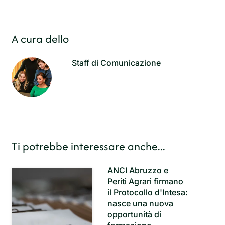
A cura dello
Staff di Comunicazione
Ti potrebbe interessare anche...
ANCI Abruzzo e
Periti Agrari firmano
il Protocollo d'Intesa:
nasce una nuova
opportunità di