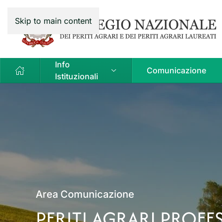
Skip to main content
Info
Comunicazione
Istituzionali
Area Comunicazione
PERITI AGRARI PROFES