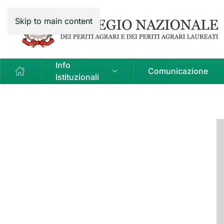
Skip to main content
Info
Comunicazione
Istituzionali