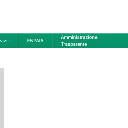
Amministrazione
vizi
ENPAIA
Trasparente