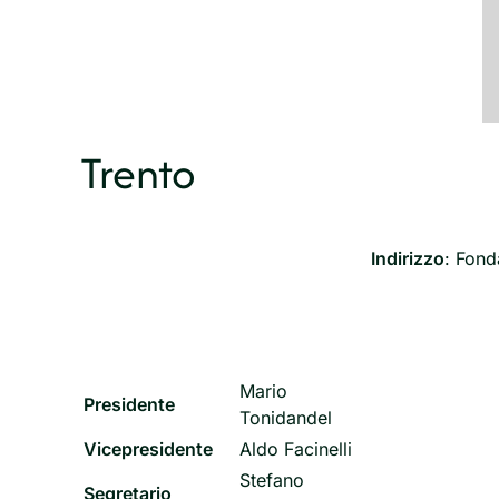
Trento
Indirizzo
: Fond
Mario
Presidente
Tonidandel
Vicepresidente
Aldo Facinelli
Stefano
Segretario