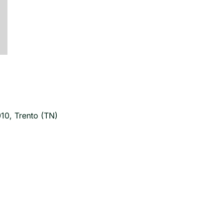
10, Trento (TN)