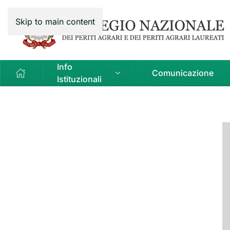
Skip to main content
Info
Comunicazione
Istituzionali