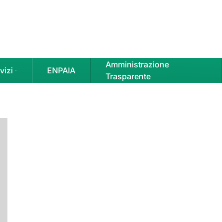
Amministrazione
vizi
ENPAIA
Trasparente