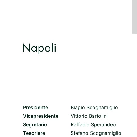
Napoli
Presidente
Biagio Scognamiglio
Vicepresidente
Vittorio Bartolini
Segretario
Raffaele Sperandeo
Tesoriere
Stefano Scognamiglio