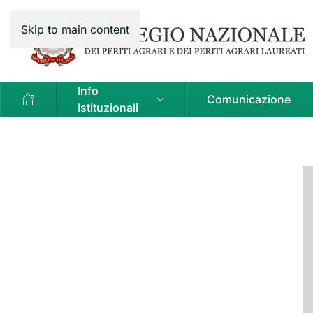
Skip to main content
Info
Comunicazione
Istituzionali