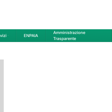
Amministrazione
vizi
ENPAIA
Trasparente