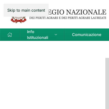
Skip to main content
Info
Comunicazione
Istituzionali