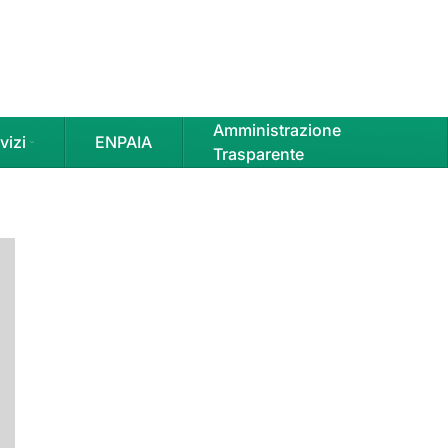
Amministrazione
vizi
ENPAIA
Trasparente