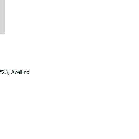
°23, Avellino