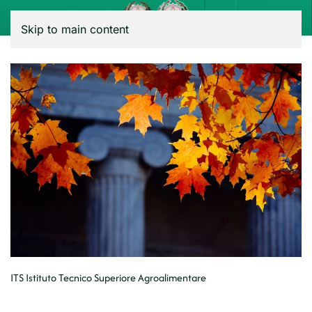
Menu
Skip to main content
ITS Istituto Tecnico Superiore Agroalimentare