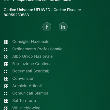
Codice Univoco: UFUWED | Codice Fiscale:
80059230583
Consiglio Nazionale
Ordinamento Professionale
Albo Unico Nazionale
Formazione Continua
Documenti Scaricabili
Convenzioni
Archivio Articoli
Comunicati Stampa
Sul Territorio
Whistleblowing