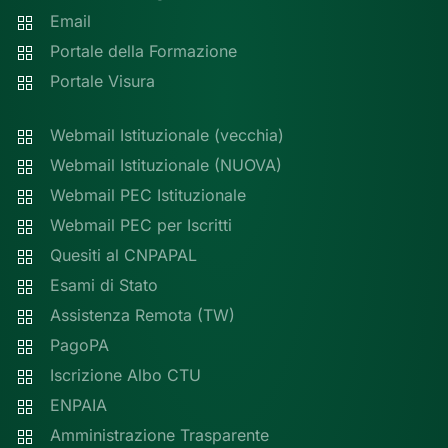
Email
Portale della Formazione
Portale Visura
Webmail Istituzionale (vecchia)
Webmail Istituzionale (NUOVA)
Webmail PEC Istituzionale
Webmail PEC per Iscritti
Quesiti al CNPAPAL
Esami di Stato
Assistenza Remota (TW)
PagoPA
Iscrizione Albo CTU
ENPAIA
Amministrazione Trasparente