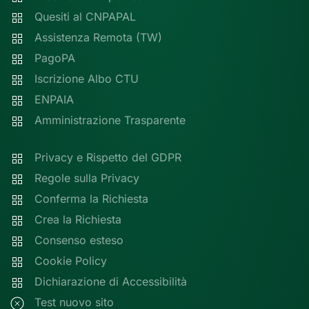
Quesiti al CNPAPAL
Assistenza Remota (TW)
PagoPA
Iscrizione Albo CTU
ENPAIA
Amministrazione Trasparente
Privacy e Rispetto del GDPR
Regole sulla Privacy
Conferma la Richiesta
Crea la Richiesta
Consenso esteso
Cookie Policy
Dichiarazione di Accessibilità
Test nuovo sito