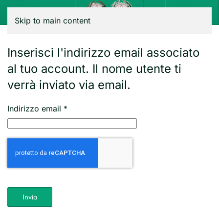
Menu
Skip to main content
Inserisci l'indirizzo email associato
al tuo account. Il nome utente ti
verrà inviato via email.
Indirizzo email
*
Captcha
*
Invia