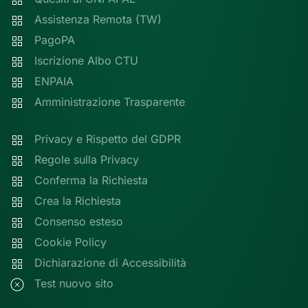
Assistenza Remota (TW)
PagoPA
Iscrizione Albo CTU
ENPAIA
Amministrazione Trasparente
Privacy e Rispetto del GDPR
Regole sulla Privacy
Conferma la Richiesta
Crea la Richiesta
Consenso esteso
Cookie Policy
Dichiarazione di Accessibilità
Test nuovo sito