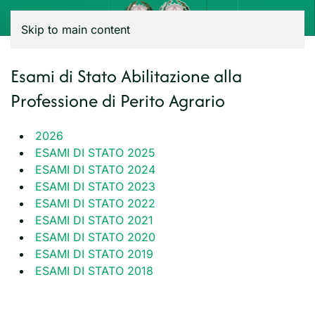
Menu
Skip to main content
Esami di Stato Abilitazione alla
Professione di Perito Agrario
2026
ESAMI DI STATO 2025
ESAMI DI STATO 2024
ESAMI DI STATO 2023
ESAMI DI STATO 2022
ESAMI DI STATO 2021
ESAMI DI STATO 2020
ESAMI DI STATO 2019
ESAMI DI STATO 2018