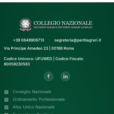
+39 0648906713
segreteria@peritiagrari.it
Via Principe Amedeo 23 | 00186 Roma
Codice Univoco: UFUWED | Codice Fiscale:
80059230583
Consiglio Nazionale
Ordinamento Professionale
Albo Unico Nazionale