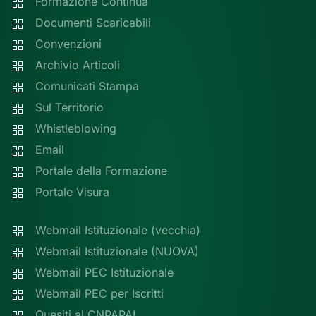
Formazione Continua
Documenti Scaricabili
Convenzioni
Archivio Articoli
Comunicati Stampa
Sul Territorio
Whistleblowing
Email
Portale della Formazione
Portale Visura
Webmail Istituzionale (vecchia)
Webmail Istituzionale (NUOVA)
Webmail PEC Istituzionale
Webmail PEC per Iscritti
Quesiti al CNPAPAL