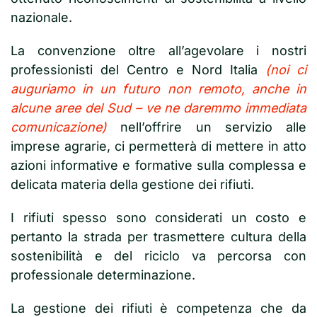
nazionale.
La convenzione oltre all’agevolare i nostri
professionisti del Centro e Nord Italia
(noi ci
auguriamo in un futuro non remoto, anche in
alcune aree del Sud – ve ne daremmo immediata
comunicazione)
nell’offrire un servizio alle
imprese agrarie, ci permetterà di mettere in atto
azioni informative e formative sulla complessa e
delicata materia della gestione dei rifiuti.
I rifiuti spesso sono considerati un costo e
pertanto la strada per trasmettere cultura della
sostenibilità e del riciclo va percorsa con
professionale determinazione.
La gestione dei rifiuti è competenza che da