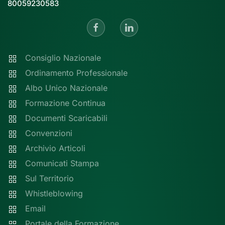
80059230583
Consiglio Nazionale
Ordinamento Professionale
Albo Unico Nazionale
Formazione Continua
Documenti Scaricabili
Convenzioni
Archivio Articoli
Comunicati Stampa
Sul Territorio
Whistleblowing
Email
Portale della Formazione