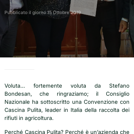
Pubblicato il giorno
15 Ottobre 2019
Voluta… fortemente voluta da Stefano
Bondesan, che ringraziamo; il Consiglio
Nazionale ha sottoscritto una Convenzione con
Cascina Pulita, leader in Italia della raccolta dei
rifiuti in agricoltura.
Perché Cascina Pulita? Perché è un’azienda che