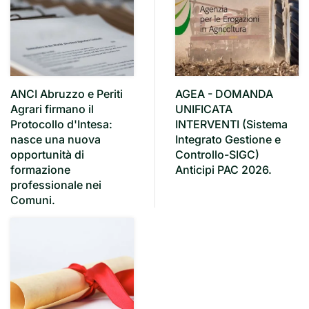
ANCI Abruzzo e Periti
AGEA - DOMANDA
Agrari firmano il
UNIFICATA
Protocollo d'Intesa:
INTERVENTI (Sistema
nasce una nuova
Integrato Gestione e
opportunità di
Controllo-SIGC)
formazione
Anticipi PAC 2026.
professionale nei
Comuni.