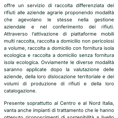
offre un servizio di raccolta differenziata dei
rifiuti alle aziende agrarie proponendo modalità
che agevolano le stesse nella gestione
aziendale e nel conferimento dei rifiuti.
Attraverso l’attivazione di piattaforme mobili
multi raccolta, raccolta a domicilio non pericolosi
a volume, raccolta a domicilio con fornitura isola
ecologica e raccolta a domicilio senza fornitura
isola ecologica. Ovviamente le diverse modalità
saranno applicate dopo la valutazione delle
aziende, della loro dislocazione territoriale e dei
volumi di produzione di rifiuti e della loro
catalogazione.
Presente soprattutto al Centro e al Nord Italia,
vanta anche impianti di trattamento che le hanno
ottenuto riconoscimenti di sostenibilità a livello