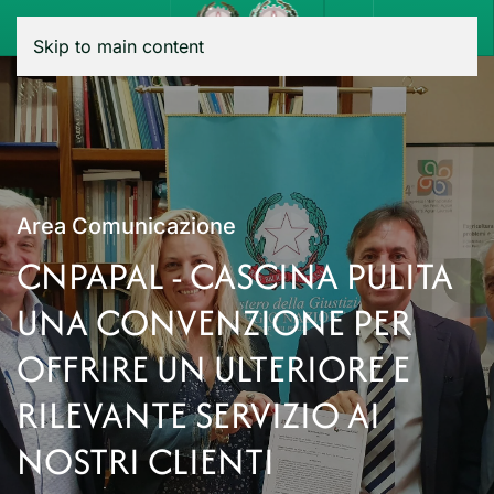
Menu
Skip to main content
Area Comunicazione
CNPAPAL - CASCINA PULITA
UNA CONVENZIONE PER
OFFRIRE UN ULTERIORE E
RILEVANTE SERVIZIO AI
NOSTRI CLIENTI