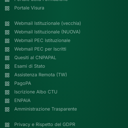
Portale Visura
Webmail Istituzionale (vecchia)
Webmail Istituzionale (NUOVA)
Webmail PEC Istituzionale
Webmail PEC per Iscritti
Quesiti al CNPAPAL
Esami di Stato
Assistenza Remota (TW)
PagoPA
Iscrizione Albo CTU
ENPAIA
Amministrazione Trasparente
Privacy e Rispetto del GDPR