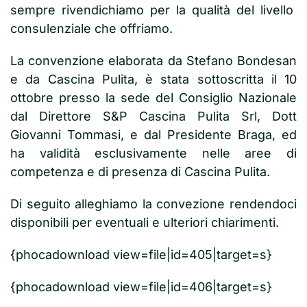
sempre rivendichiamo per la qualità del livello
consulenziale che offriamo.
La convenzione elaborata da Stefano Bondesan
e da Cascina Pulita, è stata sottoscritta il 10
ottobre presso la sede del Consiglio Nazionale
dal Direttore S&P Cascina Pulita Srl, Dott
Giovanni Tommasi, e dal Presidente Braga, ed
ha validità esclusivamente nelle aree di
competenza e di presenza di Cascina Pulita.
Di seguito alleghiamo la convezione rendendoci
disponibili per eventuali e ulteriori chiarimenti.
{phocadownload view=file|id=405|target=s}
{phocadownload view=file|id=406|target=s}