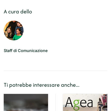
Share
A cura dello
Staff di Comunicazione
Ti potrebbe interessare anche...