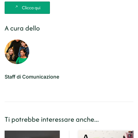
Share
Clicca qui
A cura dello
Staff di Comunicazione
Ti potrebbe interessare anche...