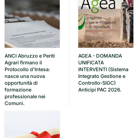
ANCI Abruzzo e Periti
AGEA - DOMANDA
Agrari firmano il
UNIFICATA
Protocollo d'Intesa:
INTERVENTI (Sistema
nasce una nuova
Integrato Gestione e
opportunità di
Controllo-SIGC)
formazione
Anticipi PAC 2026.
professionale nei
Comuni.