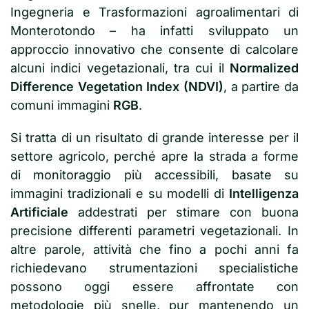
Ingegneria e Trasformazioni agroalimentari di
Monterotondo – ha infatti sviluppato un
approccio innovativo che consente di calcolare
alcuni indici vegetazionali, tra cui il
Normalized
Difference Vegetation Index (NDVI)
, a partire da
comuni immagini
RGB
.
Si tratta di un risultato di grande interesse per il
settore agricolo, perché apre la strada a forme
di monitoraggio più accessibili, basate su
immagini tradizionali e su modelli di
Intelligenza
Artificiale
addestrati per stimare con buona
precisione differenti parametri vegetazionali. In
altre parole, attività che fino a pochi anni fa
richiedevano strumentazioni specialistiche
possono oggi essere affrontate con
metodologie più snelle, pur mantenendo un