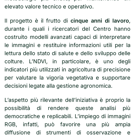
elevato valore tecnico e operativo.
Il progetto è il frutto di
cinque anni di lavoro
,
durante i quali i ricercatori del Centro hanno
costruito modelli avanzati capaci di interpretare
le immagini e restituire informazioni utili per la
lettura dello stato di salute e dello sviluppo delle
colture. L’NDVI, in particolare, è uno degli
indicatori più utilizzati in agricoltura di precisione
per valutare la vigoria vegetativa e supportare
decisioni legate alla gestione agronomica.
L’aspetto più rilevante dell’iniziativa è proprio la
possibilità di rendere queste analisi più
democratiche e replicabili. L’impiego di immagini
RGB, infatti, può favorire una più ampia
diffusione di strumenti di osservazione e