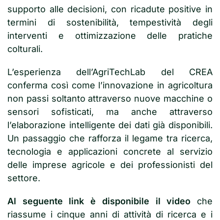
supporto alle decisioni, con ricadute positive in
termini di sostenibilità, tempestività degli
interventi e ottimizzazione delle pratiche
colturali.
L’esperienza dell’AgriTechLab del CREA
conferma così come l’innovazione in agricoltura
non passi soltanto attraverso nuove macchine o
sensori sofisticati, ma anche attraverso
l’elaborazione intelligente dei dati già disponibili.
Un passaggio che rafforza il legame tra ricerca,
tecnologia e applicazioni concrete al servizio
delle imprese agricole e dei professionisti del
settore.
Al seguente link è disponibile il video
che
riassume i cinque anni di attività di ricerca e i