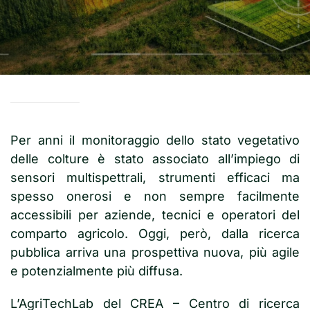
Per anni il monitoraggio dello stato vegetativo
delle colture è stato associato all’impiego di
sensori multispettrali, strumenti efficaci ma
spesso onerosi e non sempre facilmente
accessibili per aziende, tecnici e operatori del
comparto agricolo. Oggi, però, dalla ricerca
pubblica arriva una prospettiva nuova, più agile
e potenzialmente più diffusa.
L’AgriTechLab del CREA – Centro di ricerca