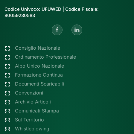
Codice Univoco: UFUWED | Codice Fiscale:
80059230583
Consiglio Nazionale
Ordinamento Professionale
Albo Unico Nazionale
Formazione Continua
Documenti Scaricabili
Convenzioni
Archivio Articoli
Comunicati Stampa
Sul Territorio
Whistleblowing