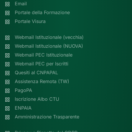
Email
Portale della Formazione
Portale Visura
Webmail Istituzionale (vecchia)
Webmail Istituzionale (NUOVA)
Webmail PEC Istituzionale
Webmail PEC per Iscritti
Quesiti al CNPAPAL
Assistenza Remota (TW)
PagoPA
Iscrizione Albo CTU
ENPAIA
Amministrazione Trasparente