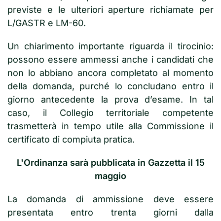
previste e le ulteriori aperture richiamate per
L/GASTR e LM-60.
Un chiarimento importante riguarda il tirocinio:
possono essere ammessi anche i candidati che
non lo abbiano ancora completato al momento
della domanda, purché lo concludano entro il
giorno antecedente la prova d’esame. In tal
caso, il Collegio territoriale competente
trasmetterà in tempo utile alla Commissione il
certificato di compiuta pratica.
L'Ordinanza sarà pubblicata in Gazzetta il 15
maggio
La domanda di ammissione deve essere
presentata entro trenta giorni dalla