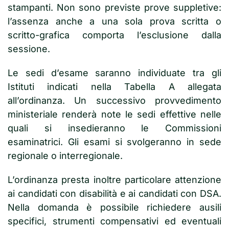
stampanti. Non sono previste prove suppletive:
l’assenza anche a una sola prova scritta o
scritto-grafica comporta l’esclusione dalla
sessione.
Le sedi d’esame saranno individuate tra gli
Istituti indicati nella Tabella A allegata
all’ordinanza. Un successivo provvedimento
ministeriale renderà note le sedi effettive nelle
quali si insedieranno le Commissioni
esaminatrici. Gli esami si svolgeranno in sede
regionale o interregionale.
L’ordinanza presta inoltre particolare attenzione
ai candidati con disabilità e ai candidati con DSA.
Nella domanda è possibile richiedere ausili
specifici, strumenti compensativi ed eventuali