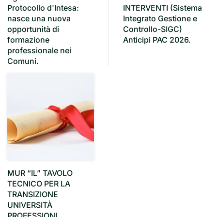
Protocollo d'Intesa:
INTERVENTI (Sistema
nasce una nuova
Integrato Gestione e
opportunità di
Controllo-SIGC)
formazione
Anticipi PAC 2026.
professionale nei
Comuni.
MUR “IL” TAVOLO
TECNICO PER LA
TRANSIZIONE
UNIVERSITÀ
PROFESSIONI