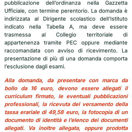
pubblicazione dell’ordinanza nella Gazzetta
Ufficiale, con termine perentorio. La domanda è
indirizzata al Dirigente scolastico dell’Istituto
indicato nella Tabella A, ma deve essere
trasmessa al Collegio territoriale di
appartenenza tramite PEC oppure mediante
raccomandata con avviso di ricevimento. La
presentazione di più di una domanda comporta
l’esclusione dagli esami.
Alla domanda, da presentare con marca da
bollo da 16 euro, devono essere allegati il
curriculum firmato, le eventuali pubblicazioni
professionali, la ricevuta del versamento della
tassa erariale di 49,58 euro, la fotocopia di un
documento di identità e l’elenco dei documenti
allegati. Va inoltre allegata, oppure prodotta