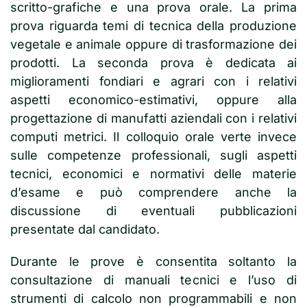
scritto-grafiche e una prova orale. La prima
prova riguarda temi di tecnica della produzione
vegetale e animale oppure di trasformazione dei
prodotti. La seconda prova è dedicata ai
miglioramenti fondiari e agrari con i relativi
aspetti economico-estimativi, oppure alla
progettazione di manufatti aziendali con i relativi
computi metrici. Il colloquio orale verte invece
sulle competenze professionali, sugli aspetti
tecnici, economici e normativi delle materie
d’esame e può comprendere anche la
discussione di eventuali pubblicazioni
presentate dal candidato.
Durante le prove è consentita soltanto la
consultazione di manuali tecnici e l’uso di
strumenti di calcolo non programmabili e non