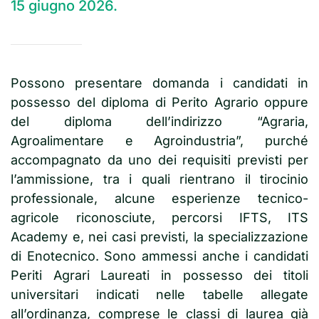
15 giugno 2026.
Possono presentare domanda i candidati in
possesso del diploma di Perito Agrario oppure
del diploma dell’indirizzo “Agraria,
Agroalimentare e Agroindustria”, purché
accompagnato da uno dei requisiti previsti per
l’ammissione, tra i quali rientrano il tirocinio
professionale, alcune esperienze tecnico-
agricole riconosciute, percorsi IFTS, ITS
Academy e, nei casi previsti, la specializzazione
di Enotecnico. Sono ammessi anche i candidati
Periti Agrari Laureati in possesso dei titoli
universitari indicati nelle tabelle allegate
all’ordinanza, comprese le classi di laurea già