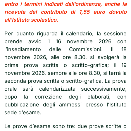
entro i termini indicati dall’ordinanza, anche la
ricevuta del contributo di 1,55 euro dovuto
all’Istituto scolastico.
Per quanto riguarda il calendario, la sessione
prende avvio il 16 novembre 2026 con
l’insediamento delle Commissioni. Il 18
novembre 2026, alle ore 8.30, si svolgerà la
prima prova scritta o scritto-grafica; il 19
novembre 2026, sempre alle ore 8.30, si terrà la
seconda prova scritta o scritto-grafica. La prova
orale sarà calendarizzata successivamente,
dopo la correzione degli elaborati, con
pubblicazione degli ammessi presso l’Istituto
sede d’esame.
Le prove d’esame sono tre: due prove scritte o