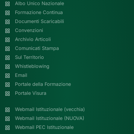
Albo Unico Nazionale
Formazione Continua
Documenti Scaricabili
Convenzioni
Archivio Articoli
Comunicati Stampa
Sul Territorio
Whistleblowing
Email
Portale della Formazione
Portale Visura
Webmail Istituzionale (vecchia)
Webmail Istituzionale (NUOVA)
Webmail PEC Istituzionale