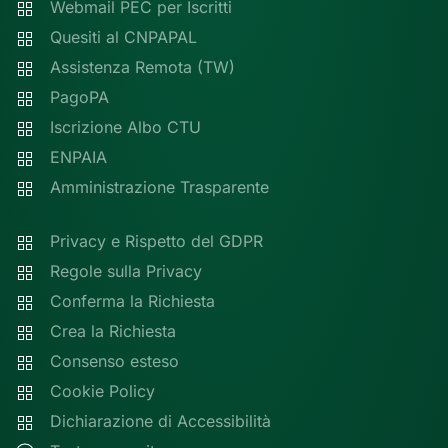
Webmail PEC per Iscritti
Quesiti al CNPAPAL
Assistenza Remota (TW)
PagoPA
Iscrizione Albo CTU
ENPAIA
Amministrazione Trasparente
Privacy e Rispetto del GDPR
Regole sulla Privacy
Conferma la Richiesta
Crea la Richiesta
Consenso esteso
Cookie Policy
Dichiarazione di Accessibilità