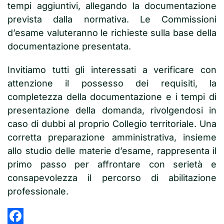
tempi aggiuntivi, allegando la documentazione
prevista dalla normativa. Le Commissioni
d’esame valuteranno le richieste sulla base della
documentazione presentata.
Invitiamo tutti gli interessati a verificare con
attenzione il possesso dei requisiti, la
completezza della documentazione e i tempi di
presentazione della domanda, rivolgendosi in
caso di dubbi al proprio Collegio territoriale. Una
corretta preparazione amministrativa, insieme
allo studio delle materie d’esame, rappresenta il
primo passo per affrontare con serietà e
consapevolezza il percorso di abilitazione
professionale.