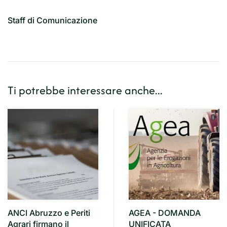
Staff di Comunicazione
Ti potrebbe interessare anche...
ANCI Abruzzo e Periti
AGEA - DOMANDA
Agrari firmano il
UNIFICATA